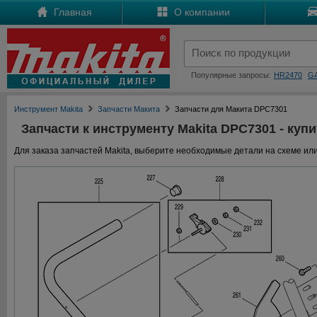
Главная
О компании
Популярные запросы:
HR2470
G
Инструмент Makita
Запчасти Макита
Запчасти для Макита DPC7301
Запчасти к инструменту Makita DPC7301 - купи
Для заказа запчастей Makita, выберите необходимые детали на схеме или