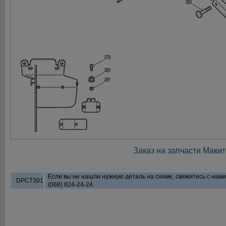
Заказ на запчасти Макит
Если вы не нашли нужную деталь на схеме, свяжитесь с нам
DPC7301
(068) 824-24-24.