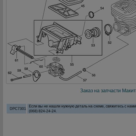
Заказ на запчасти Макит
Если вы не нашли нужную деталь на схеме, свяжитесь с нам
DPC7301
(068) 824-24-24.