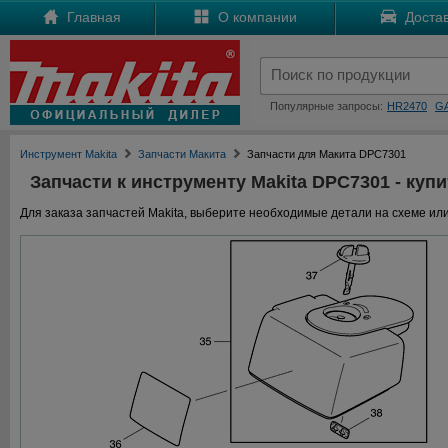
Главная
О компании
Достав
Популярные запросы:
HR2470
G
Инструмент Makita
Запчасти Макита
Запчасти для Макита DPC7301
Запчасти к инструменту Makita DPC7301 - купи
Для заказа запчастей Makita, выберите необходимые детали на схеме или