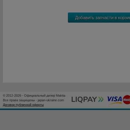
© 2012-2026 - Официальный дилер Makita
Все права защищены - japan-ukraine.com
Договор публичной оферты