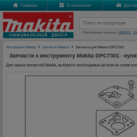
Главная
О компании
Достав
Популярные запросы:
HR2470
G
Инструмент Makita
Запчасти Макита
Запчасти для Макита DPC7301
Запчасти к инструменту Makita DPC7301 - купи
Для заказа запчастей Makita, выберите необходимые детали на схеме или