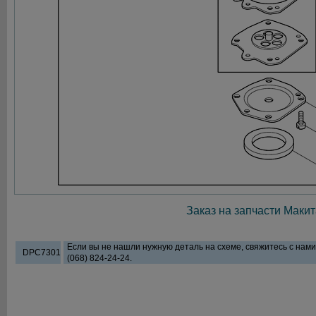
Заказ на запчасти Макит
Если вы не нашли нужную деталь на схеме, свяжитесь с нам
DPC7301
(068) 824-24-24.