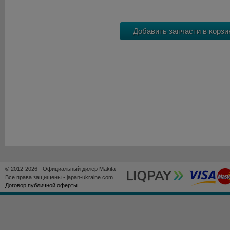
© 2012-2026 - Официальный дилер Makita
Все права защищены - japan-ukraine.com
Договор публичной оферты