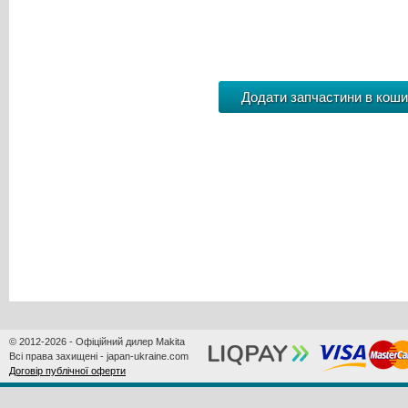
© 2012-2026 - Офіційний дилер Makita
Всі права захищені - japan-ukraine.com
Договір публічної оферти