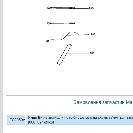
Замовлення запчастин Мак
Якщо Ви не знайшли потрібну деталь на схемі, зв'яжіться з 
EG2850A
(068) 824-24-24.