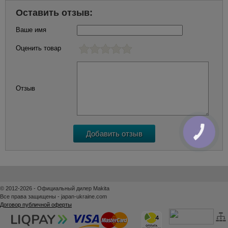
Оставить отзыв:
Ваше имя
Оценить товар
Отзыв
КНОПКА
ЗВ'ЯЗКУ
© 2012-2026 - Официальный дилер Makita
Все права защищены - japan-ukraine.com
Договор публичной оферты