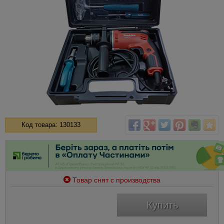
Код товара: 130133
Товар снят с производства
Купить