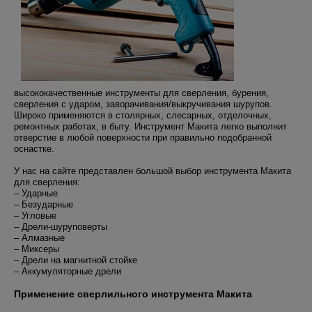
высококачественные инструменты для сверления, бурения,
сверления с ударом, заворачивания/выкручивания шурупов.
Широко применяются в столярных, слесарных, отделочных,
ремонтных работах, в быту. Инструмент Макита легко выполнит
отверстие в любой поверхности при правильно подобранной
оснастке.
У нас на сайте представлен большой выбор инструмента Макита
для сверления:
– Ударные
– Безударные
– Угловые
– Дрели-шуруповерты
– Алмазные
– Миксеры
– Дрели на магнитной стойке
– Аккумуляторные дрели
Применение сверлильного инструмента Макита