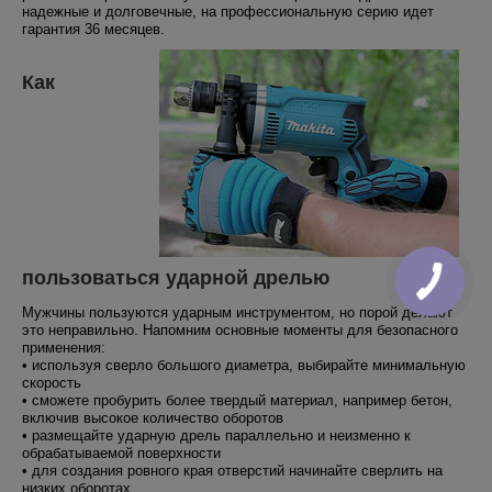
надежные и долговечные, на профессиональную серию идет
гарантия 36 месяцев.
Как
пользоваться ударной дрелью
Мужчины пользуются ударным инструментом, но порой делают
это неправильно. Напомним основные моменты для безопасного
применения:
• используя сверло большого диаметра, выбирайте минимальную
скорость
• сможете пробурить более твердый материал, например бетон,
включив высокое количество оборотов
• размещайте ударную дрель параллельно и неизменно к
обрабатываемой поверхности
• для создания ровного края отверстий начинайте сверлить на
низких оборотах