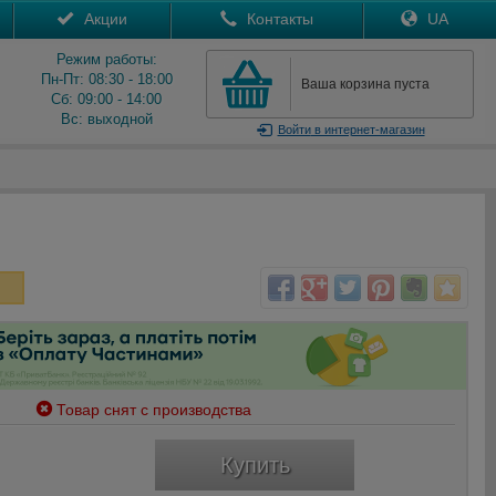
Акции
Контакты
UA
Режим работы:
Пн-Пт: 08:30 - 18:00
Ваша корзина пуста
Сб: 09:00 - 14:00
Вс: выходной
Войти
в интернет-магазин
Товар снят с производства
Купить