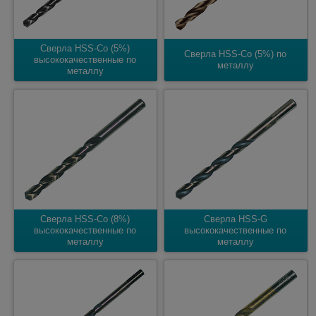
Сверла HSS-Co (5%)
Сверла HSS-Co (5%) по
высококачественные по
металлу
металлу
Сверла HSS-Co (8%)
Сверла HSS-G
высококачественные по
высококачественные по
металлу
металлу