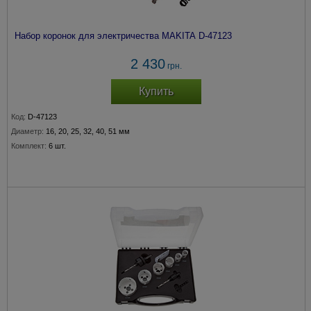
Набор коронок для электричества MAKITA D-47123
2 430
грн.
Купить
Код:
D-47123
Диаметр:
16, 20, 25, 32, 40, 51 мм
Комплект:
6 шт.