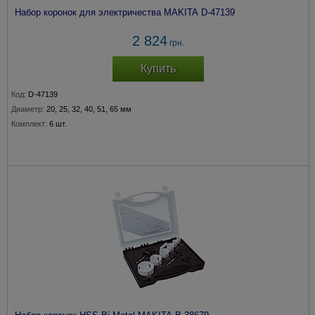
Набор коронок для электричества MAKITA D-47139
2 824
грн.
Купить
Код:
D-47139
Диаметр:
20, 25, 32, 40, 51, 65 мм
Комплект:
6 шт.