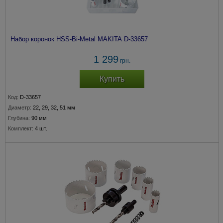
Набор коронок HSS-Bi-Metal MAKITA D-33657
1 299
грн.
Купить
Код:
D-33657
Диаметр:
22, 29, 32, 51 мм
Глубина:
90 мм
Комплект:
4 шт.