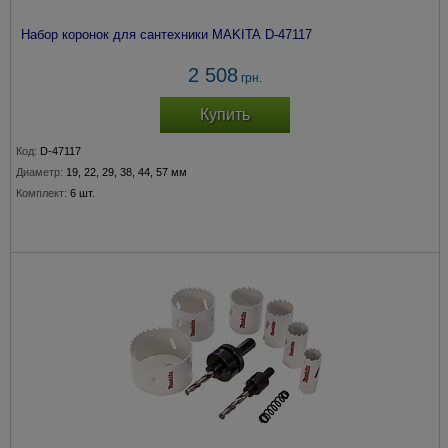
Набор коронок для сантехники MAKITA D-47117
2 508
грн.
Купить
Код:
D-47117
Диаметр:
19, 22, 29, 38, 44, 57 мм
Комплект:
6 шт.