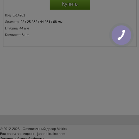
Купить
Код:
E-14261
Диаметр:
22 / 25 / 32 / 44 / 51 / 68 мм
Глубина:
44 мм
Комплект:
8 шт.
© 2012-2026 - Официальный дилер Makita
Все права защищены - japan-ukraine.com
Договор публичной оферты