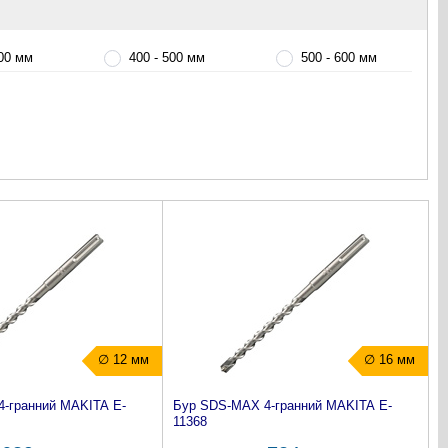
400 мм
400 - 500 мм
500 - 600 мм
∅ 12 мм
∅ 16 мм
-гранний MAKITA E-
Бур SDS-MAX 4-гранний MAKITA E-
11368