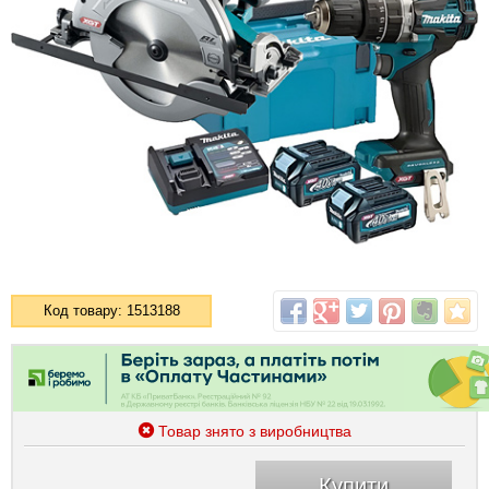
Код товару: 1513188
Товар знято з виробництва
Купити