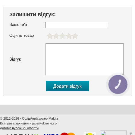
Залишити відгук:
Ваше ім'я
Оцініть товар
Відгук
КНОПКА
ЗВ'ЯЗКУ
© 2012-2026 - Офіційний дилер Makita
Всі права захищені - japan-ukraine.com
Договір публічної оферти