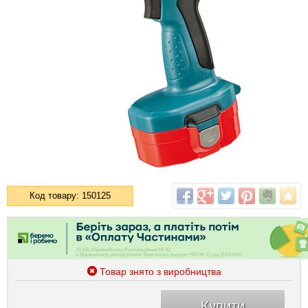
Код товару: 150125
Товар знято з виробництва
Купити