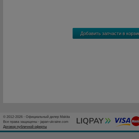
© 2012-2026 - Официальный дилер Makita
Все права защищены - japan-ukraine.com
Договор публичной оферты