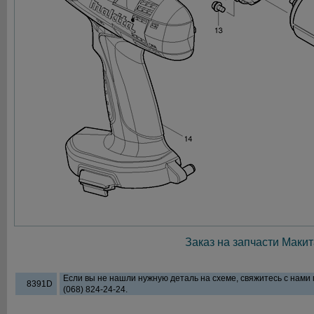
Заказ на запчасти Макит
Если вы не нашли нужную деталь на схеме, свяжитесь с нами
8391D
(068) 824-24-24.