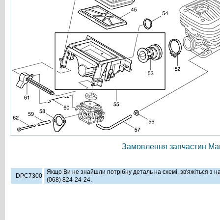
Замовлення запчастин Мак
Якщо Ви не знайшли потрібну деталь на схемі, зв'яжіться з 
DPC7300
(068) 824-24-24.