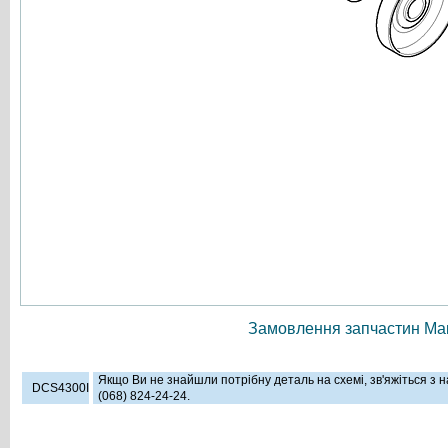
Замовлення запчастин Мак
Якщо Ви не знайшли потрібну деталь на схемі, зв'яжіться з
DCS4300I
(068) 824-24-24.