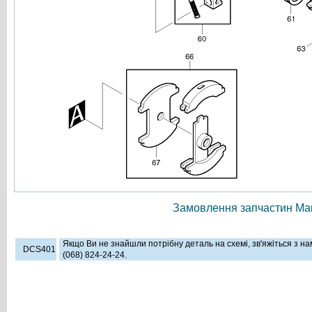
Замовлення запчастин Мак
Якщо Ви не знайшли потрібну деталь на схемі, зв'яжіться з н
DCS401
(068) 824-24-24.