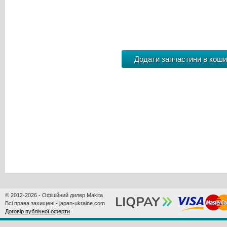
© 2012-2026 - Офіційний дилер Makita
Всі права захищені - japan-ukraine.com
Договір публічної оферти