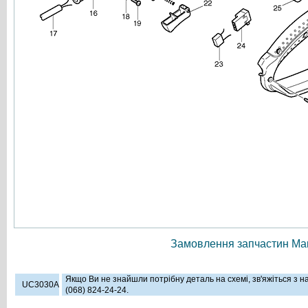
Замовлення запчастин Мак
Якщо Ви не знайшли потрібну деталь на схемі, зв'яжіться з 
UC3030A
(068) 824-24-24.