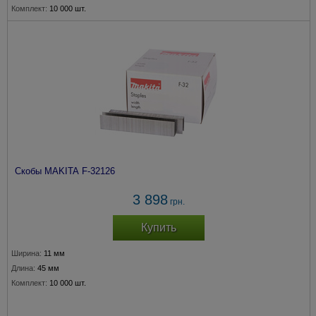
Комплект:
10 000 шт.
Скобы MAKITA F-32126
3 898
грн.
Купить
Ширина:
11 мм
Длина:
45 мм
Комплект:
10 000 шт.