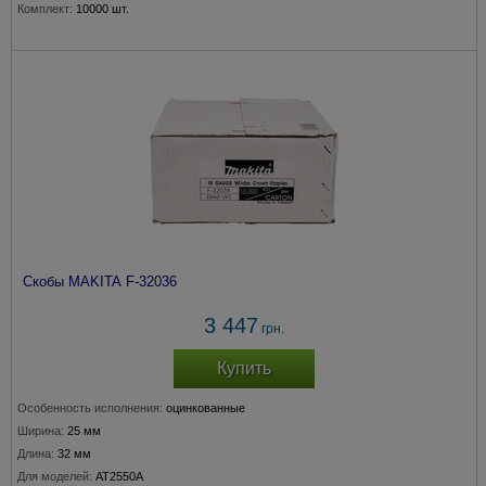
Комплект:
10000 шт.
Скобы MAKITA F-32036
3 447
грн.
Купить
Особенность исполнения:
оцинкованные
Ширина:
25 мм
Длина:
32 мм
Для моделей:
AT2550A