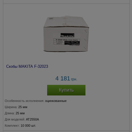
Скобы MAKITA F-32023
4 181
грн.
Купить
Особенность исполнения:
оцинкованные
Ширина:
25 мм
Длина:
25 мм
Для моделей:
AT2550A
Комплект:
10 000 шт.