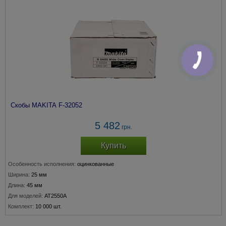
Скобы MAKITA F-32052
5 482
грн.
Купить
Особенность исполнения:
оцинкованные
Ширина:
25 мм
Длина:
45 мм
Для моделей:
AT2550A
Комплект:
10 000 шт.