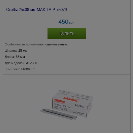
Скобы 25х38 мм MAKITA P-75079
450
грн.
Купить
Особенность исполнения:
оцинкованные
Ширина:
25 мм
Длина:
38 мм
Для моделей:
AT2550
Комплект:
14000 шт.