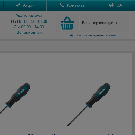
Акции
Контакты
UA
Режим работы:
Пн-Пт: 08:30 - 18:00
Ваша корзина пуста
Сб: 09:00 - 14:00
Вс: выходной
Войти
в интернет-магазин