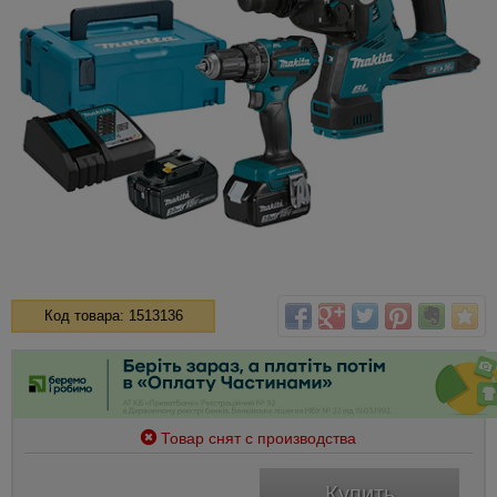
Код товара: 1513136
Товар снят с производства
Купить