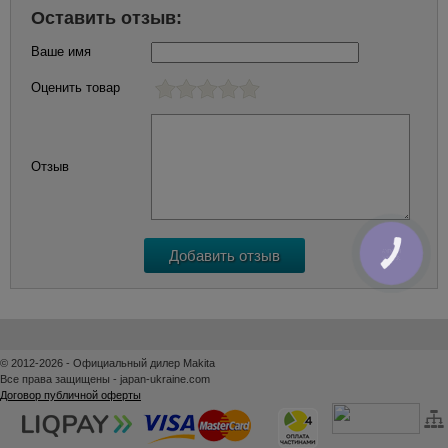
Оставить отзыв:
Ваше имя
Оценить товар
Отзыв
КНОПКА
ЗВ'ЯЗКУ
© 2012-2026 - Официальный дилер Makita
Все права защищены - japan-ukraine.com
Договор публичной оферты