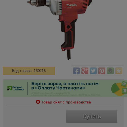
Код товара: 130216
Товар снят с производства
Купить