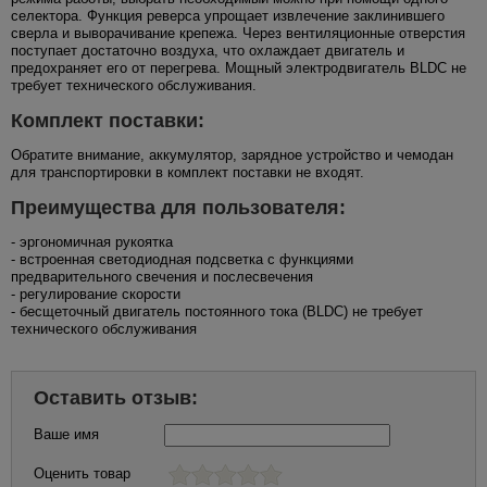
селектора. Функция реверса упрощает извлечение заклинившего
сверла и выворачивание крепежа. Через вентиляционные отверстия
поступает достаточно воздуха, что охлаждает двигатель и
предохраняет его от перегрева. Мощный электродвигатель BLDC не
требует технического обслуживания.
Комплект поставки:
Обратите внимание, аккумулятор, зарядное устройство и чемодан
для транспортировки в комплект поставки не входят.
Преимущества для пользователя:
- эргономичная рукоятка
- встроенная светодиодная подсветка с функциями
предварительного свечения и послесвечения
- регулирование скорости
- бесщеточный двигатель постоянного тока (BLDC) не требует
технического обслуживания
Оставить отзыв:
Ваше имя
Оценить товар