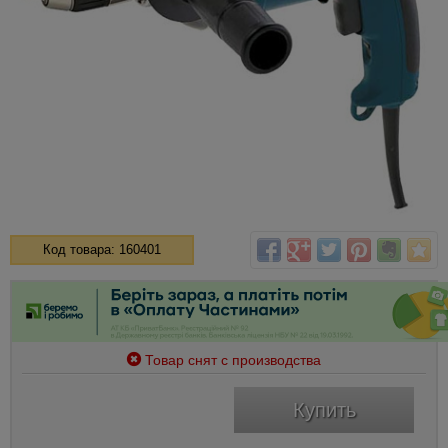
Код товара: 160401
Товар снят с производства
Купить