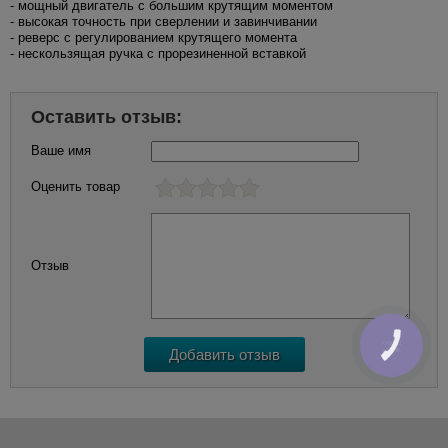
- мощный двигатель с большим крутящим моментом
- высокая точность при сверлении и завинчивании
- реверс с регулированием крутящего момента
- нескользящая ручка с прорезиненной вставкой
Оставить отзыв:
Ваше имя
Оценить товар
Отзыв
КНОПКА
ЗВ'ЯЗКУ