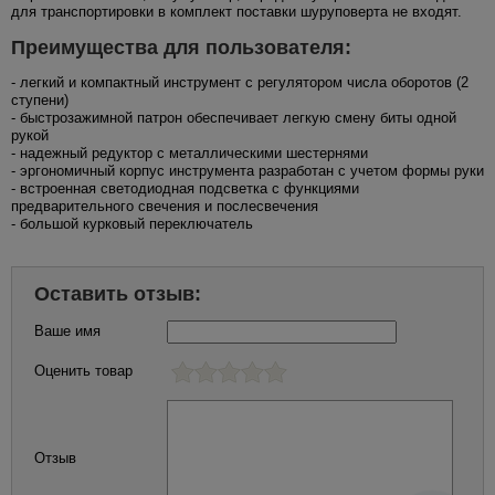
для транспортировки в комплект поставки шуруповерта не входят.
Преимущества для пользователя:
- легкий и компактный инструмент с регулятором числа оборотов (2
ступени)
- быстрозажимной патрон обеспечивает легкую смену биты одной
рукой
- надежный редуктор с металлическими шестернями
- эргономичный корпус инструмента разработан с учетом формы руки
- встроенная светодиодная подсветка с функциями
предварительного свечения и послесвечения
- большой курковый переключатель
Оставить отзыв:
Ваше имя
Оценить товар
Отзыв