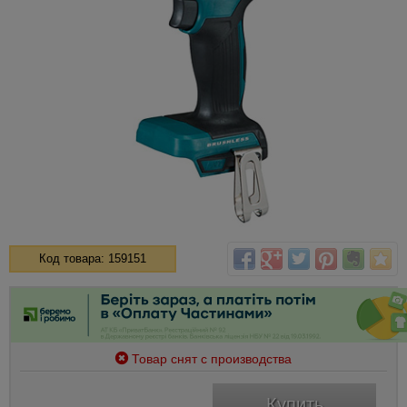
Код товара: 159151
Товар снят с производства
Купить