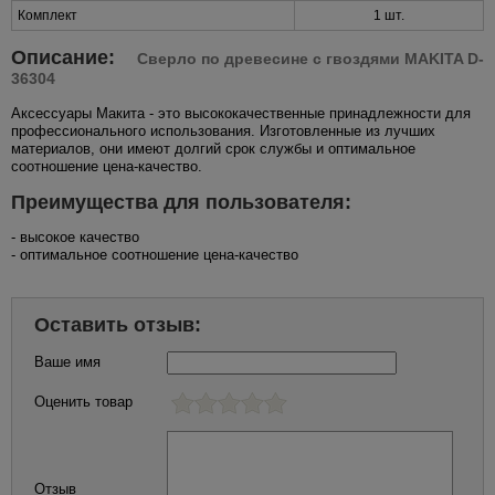
Комплект
1 шт.
Описание:
Сверло по древесине с гвоздями MAKITA D-
36304
Аксессуары Макита - это высококачественные принадлежности для
профессионального использования. Изготовленные из лучших
материалов, они имеют долгий срок службы и оптимальное
соотношение цена-качество.
Преимущества для пользователя:
- высокое качество
- оптимальное соотношение цена-качество
Оставить отзыв:
Ваше имя
Оценить товар
Отзыв