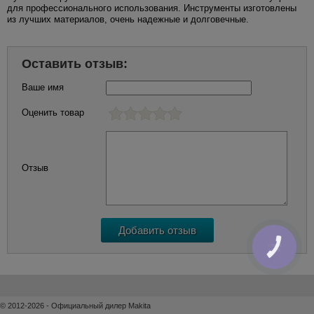
для профессионального использования. Инструменты изготовлены
из лучших материалов, очень надежные и долговечные.
Оставить отзыв:
Ваше имя
Оценить товар
Отзыв
КНОПКА
ЗВ'ЯЗКУ
© 2012-2026 - Официальный дилер Makita