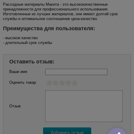
Расходные материалы Макита - это высококачественные
принадлежности для профессионального использования.
Изготовленные из лучших материалов, они имеют долгий срок
службы и оптимальное соотношение цена-качество.
Преимущества для пользователя:
- высокое качество
- длительный срок службы
Оставить отзыв:
Ваше имя
Оценить товар
Отзыв