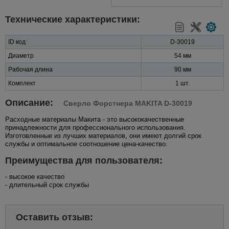
Технические характеристики:
ID код
D-30019
Диаметр
54 мм
Рабочая длина
90 мм
Комплект
1 шт.
Описание:
Сверло Форстнера MAKITA D-30019
Расходные материалы Макита - это высококачественные
принадлежности для профессионального использования.
Изготовленные из лучших материалов, они имеют долгий срок
службы и оптимальное соотношение цена-качество.
Преимущества для пользователя:
- высокое качество
- длительный срок службы
Оставить отзыв: