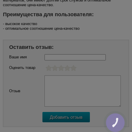
материалов, они имеют долгий срок службы и оптимальное
соотношение цена-качество.
Преимущества для пользователя:
- высокое качество
- оптимальное соотношение цена-качество
Оставить отзыв:
Ваше имя
Оценить товар
Отзыв
КНОПКА
ЗВ'ЯЗКУ