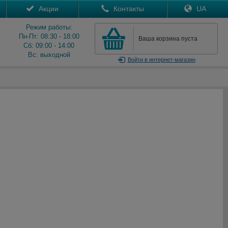
Акции
Контакты
UA
Режим работы:
Пн-Пт: 08:30 - 18:00
Ваша корзина пуста
Сб: 09:00 - 14:00
Вс: выходной
Войти
в интернет-магазин