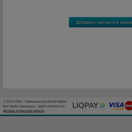
© 2012-2026 - Официальный дилер Makita
Все права защищены - japan-ukraine.com
Договор публичной оферты