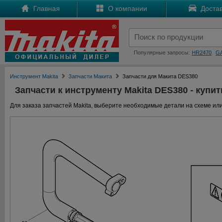
Главная
О компании
Достав
Популярные запросы:
HR2470
G
Инструмент Makita
Запчасти Макита
Запчасти для Макита DES380
Запчасти к инструменту Makita DES380 - купит
Для заказа запчастей Makita, выберите необходимые детали на схеме или