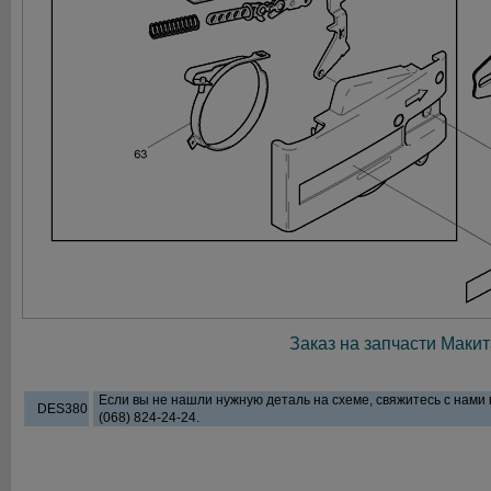
Заказ на запчасти Макит
Если вы не нашли нужную деталь на схеме, свяжитесь с нами
DES380
(068) 824-24-24.