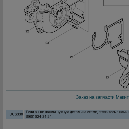
Заказ на запчасти Макит
Если вы не нашли нужную деталь на схеме, свяжитесь с нами
DCS330
(068) 824-24-24.