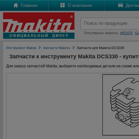
Главная
О компании
Достав
Популярные запросы:
HR2470
G
Инструмент Makita
Запчасти Макита
Запчасти для Макита DCS330
Запчасти к инструменту Makita DCS330 - купит
Для заказа запчастей Makita, выберите необходимые детали на схеме или