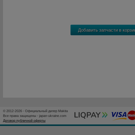
© 2012-2026 - Официальный дилер Makita
Все права защищены - japan-ukraine.com
Договор публичной оферты