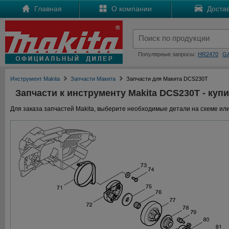
Главная
О компании
Достав
Популярные запросы:
HR2470
G
Инструмент Makita
Запчасти Макита
Запчасти для Макита DCS230T
Запчасти к инструменту Makita DCS230T - купи
Для заказа запчастей Makita, выберите необходимые детали на схеме или