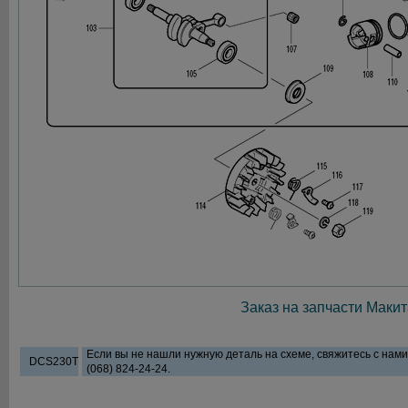
Заказ на запчасти Макит
Если вы не нашли нужную деталь на схеме, свяжитесь с нам
DCS230T
(068) 824-24-24.