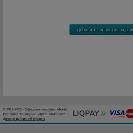
© 2012-2026 - Официальный дилер Makita
Все права защищены - japan-ukraine.com
Договор публичной оферты