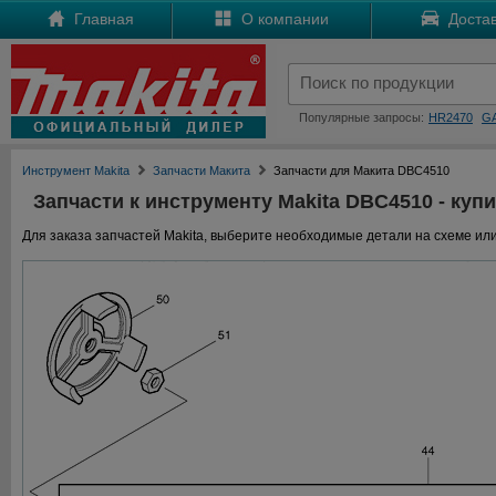
Главная
О компании
Достав
Популярные запросы:
HR2470
G
Инструмент Makita
Запчасти Макита
Запчасти для Макита DBC4510
Запчасти к инструменту Makita DBC4510 - купи
Для заказа запчастей Makita, выберите необходимые детали на схеме или