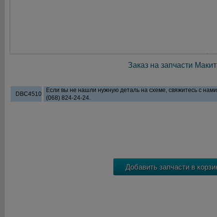
Заказ на запчасти Макит
Если вы не нашли нужную деталь на схеме, свяжитесь с нам
DBC4510
(068) 824-24-24.