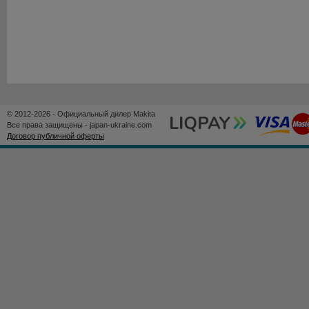
© 2012-2026 - Официальный дилер Makita
Все права защищены - japan-ukraine.com
Договор публичной оферты