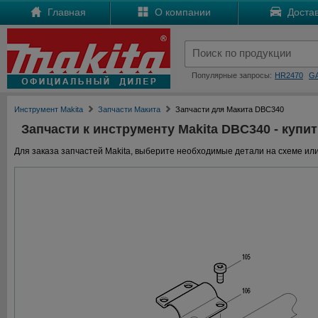
Главная
О компании
Достав
Популярные запросы:
HR2470
G
Инструмент Makita
Запчасти Макита
Запчасти для Макита DBC340
Запчасти к инструменту Makita DBC340 - купит
Для заказа запчастей Makita, выберите необходимые детали на схеме или