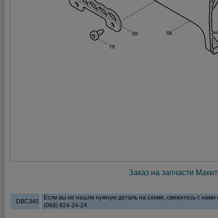
Заказ на запчасти Макит
Если вы не нашли нужную деталь на схеме, свяжитесь с нами
DBC340
(068) 824-24-24.