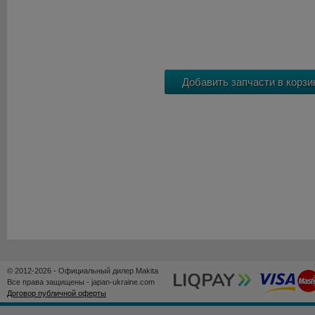
© 2012-2026 - Официальный дилер Makita
Все права защищены - japan-ukraine.com
Договор публичной оферты