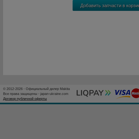
© 2012-2026 - Официальный дилер Makita
Все права защищены - japan-ukraine.com
Договор публичной оферты