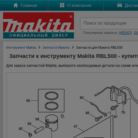
Главная
О компании
Достав
Популярные запросы:
HR2470
G
Инструмент Makita
Запчасти Макита
Запчасти для Макита RBL500
Запчасти к инструменту Makita RBL500 - купит
Для заказа запчастей Makita, выберите необходимые детали на схеме или