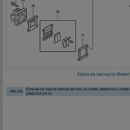
Заказ на запчасти Макит
Если вы не нашли нужную деталь на схеме, свяжитесь с нами
RBL500
(068) 824-24-24.