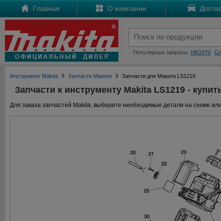
Главная
О компании
Достав
Популярные запросы:
HR2470
G
Инструмент Makita
Запчасти Макита
Запчасти для Макита LS1219
Запчасти к инструменту Makita LS1219 - купит
Для заказа запчастей Makita, выберите необходимые детали на схеме или