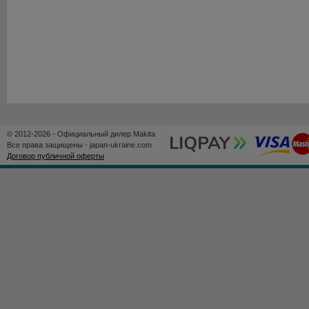
© 2012-2026 - Официальный дилер Makita
Все права защищены - japan-ukraine.com
Договор публичной оферты