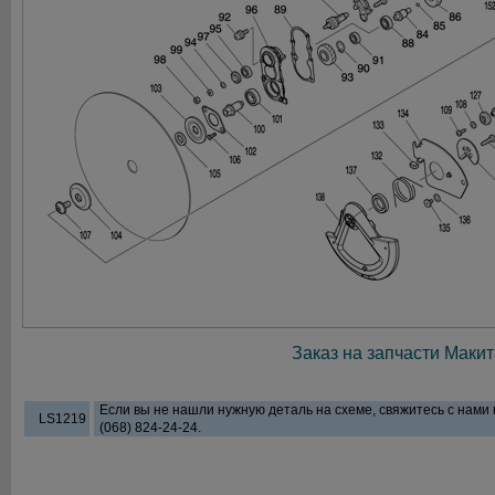
Заказ на запчасти Макит
Если вы не нашли нужную деталь на схеме, свяжитесь с нами
LS1219
(068) 824-24-24.