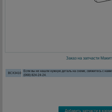
Заказ на запчасти Макит
Если вы не нашли нужную деталь на схеме, свяжитесь с нам
BCX3410
(068) 824-24-24.