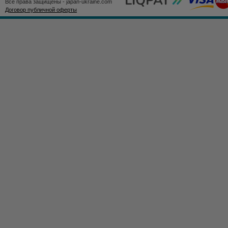
Все права защищены - japan-ukraine.com
Договор публичной оферты