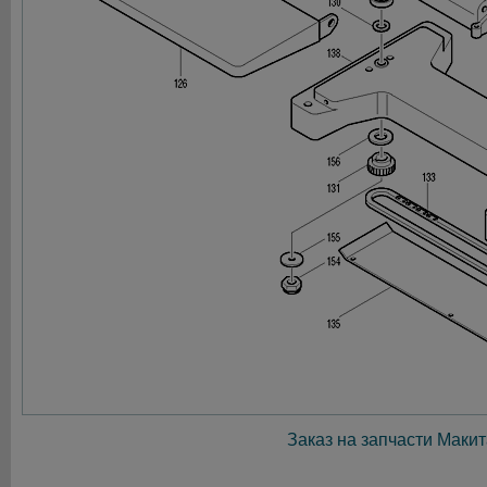
Заказ на запчасти Макит