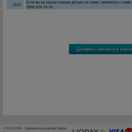
Если вы не нашли нужную деталь на схеме, свяжитесь с нами
2012
(068) 824-24-24.
© 2012-2026 - Официальный дилер Makita