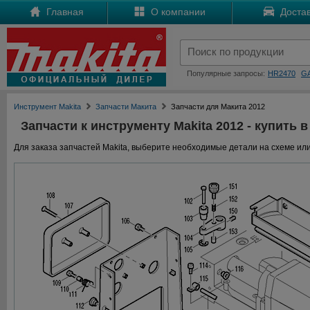
Главная
О компании
Достав
Популярные запросы:
HR2470
G
Инструмент Makita
Запчасти Макита
Запчасти для Макита 2012
Запчасти к инструменту Makita 2012 - купить в
Для заказа запчастей Makita, выберите необходимые детали на схеме или