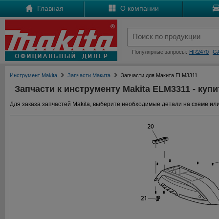
Главная
О компании
Популярные запросы:
HR2470
G
Инструмент Makita
Запчасти Макита
Запчасти для Макита ELM3311
Запчасти к инструменту Makita ELM3311 - купи
Для заказа запчастей Makita, выберите необходимые детали на схеме или