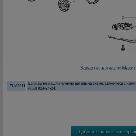
Заказ на запчасти Макит
Если вы не нашли нужную деталь на схеме, свяжитесь с нам
ELM3311
(068) 824-24-24.