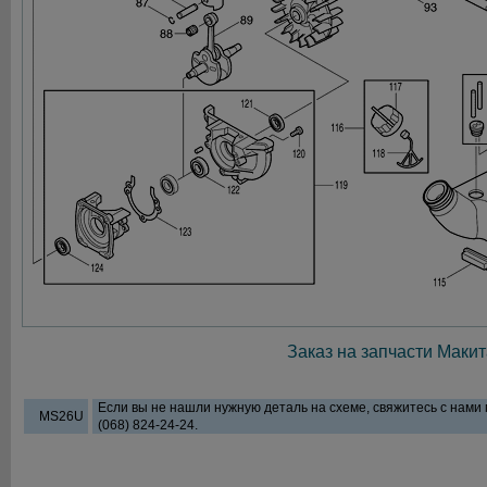
Заказ на запчасти Макит
Если вы не нашли нужную деталь на схеме, свяжитесь с нами
MS26U
(068) 824-24-24.