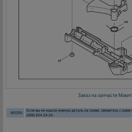
Заказ на запчасти Макит
Если вы не нашли нужную деталь на схеме, свяжитесь с нами
MS20U
(068) 824-24-24.