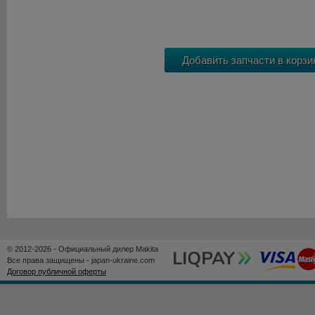
© 2012-2026 - Официальный дилер Makita
Все права защищены - japan-ukraine.com
Договор публичной оферты