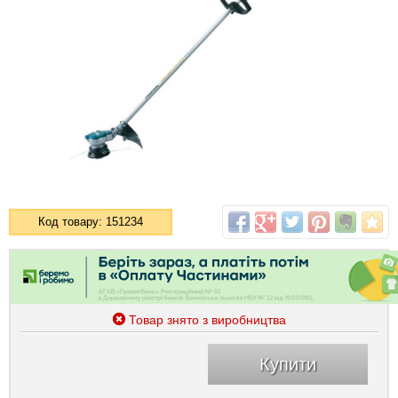
Код товару: 151234
Товар знято з виробництва
Купити