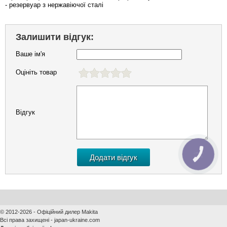
- резервуар з нержавіючої сталі
Залишити відгук:
Ваше ім'я
Оцініть товар
Відгук
КНОПКА
ЗВ'ЯЗКУ
© 2012-2026 - Офіційний дилер Makita
Всі права захищені - japan-ukraine.com