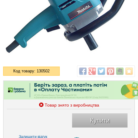
Код товару: 130502
Товар знято з виробництва
Купити
Залишити відгук