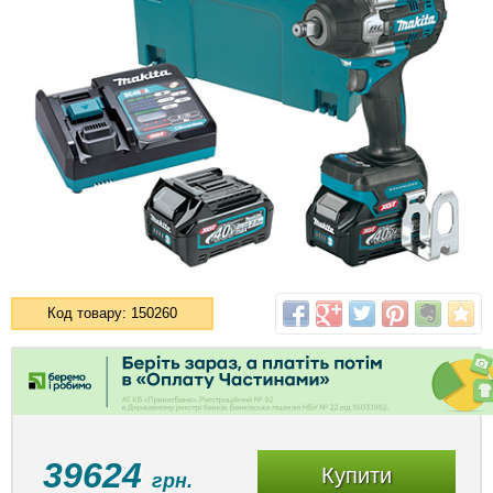
Код товару: 150260
39624
Купити
грн.