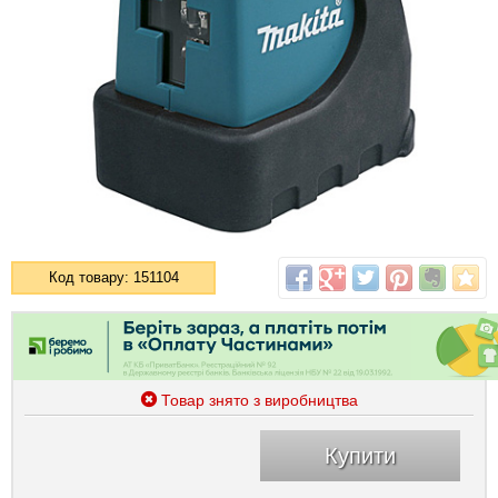
Код товару: 151104
Товар знято з виробництва
Купити