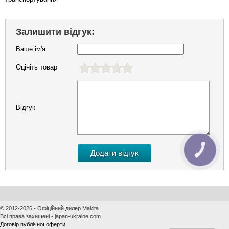
Залишити відгук:
Ваше ім'я
Оцініть товар
Відгук
КНОПКА
ЗВ'ЯЗКУ
© 2012-2026 - Офіційний дилер Makita
Всі права захищені - japan-ukraine.com
Договір публічної оферти