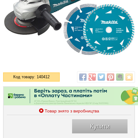
Код товару: 140412
Товар знято з виробництва
Купити