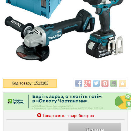
Код товару: 1513182
Товар знято з виробництва
Купити